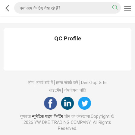
QC Profile
होम
हमारे बारे में
हमसे संपर्क करें
Desktop Site
साइटमैप
गोपनीयता नीति
गुणवत्ता
न्युमेटिक पाइप फिटिंग
चीन का कारखाना.Copyright ©
2026 YW DKE TRADING COMPANY. All Rights
Reserved.