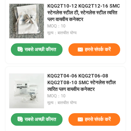
KQG2T10-12 KQG2T12-16 SMC
स्टेनलेस स्टील टी, स्टेनलेस स्टील त्वरित
प्लग वायवीय कनेक्टर
MOQ：10
मूल्य：बातचीत योग्य
सबसे अच्छी कीमत
हमसे संपर्क करें
KQG2T04-06 KQG2T06-08
KQG2T08-10 SMC स्टेनलेस स्टील
त्वरित प्लग वायवीय कनेक्टर
MOQ：10
मूल्य：बातचीत योग्य
सबसे अच्छी कीमत
हमसे संपर्क करें