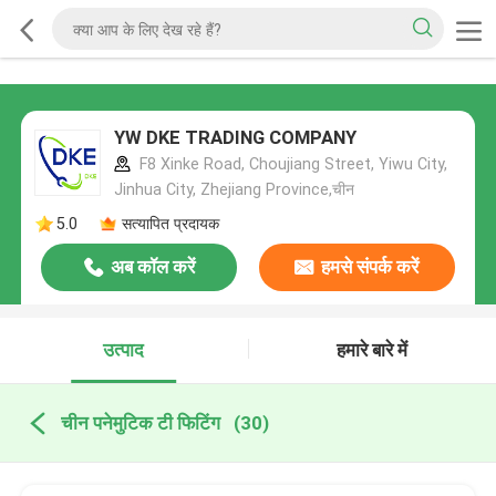
YW DKE TRADING COMPANY
F8 Xinke Road, Choujiang Street, Yiwu City,
Jinhua City, Zhejiang Province,चीन
5.0
सत्यापित प्रदायक
अब कॉल करें
हमसे संपर्क करें
उत्पाद
हमारे बारे में
चीन पनेमुटिक टी फिटिंग
(30)