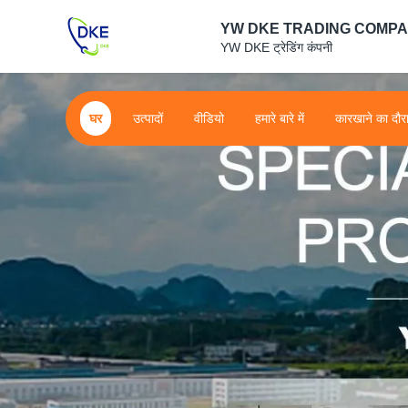
YW DKE TRADING COMP
YW DKE ट्रेडिंग कंपनी
घर
उत्पादों
वीडियो
हमारे बारे में
कारखाने का दौर