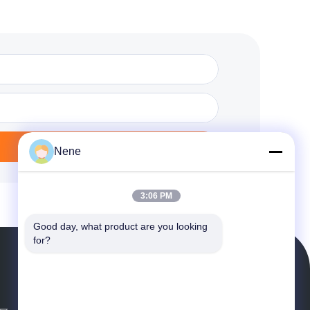
अभी संपर्क करें
Nene
3:06 PM
Good day, what product are you looking 
for?
उद्धरण मांगें