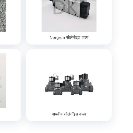
Norgren सोलेनोइड वाल्व
वायवीय सोलेनॉइड वाल्व