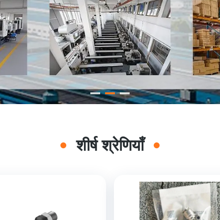
शीर्ष श्रेणियाँ