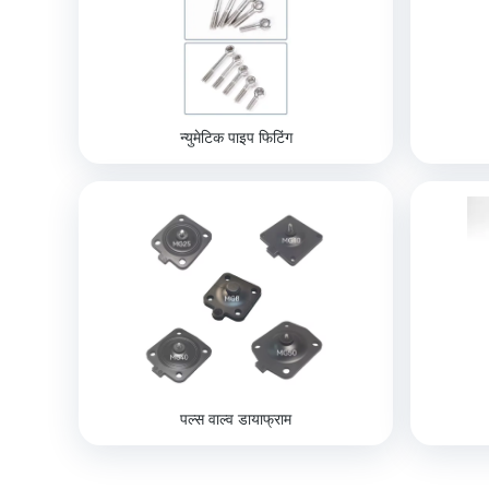
न्युमेटिक पाइप फिटिंग
पल्स वाल्व डायाफ्राम