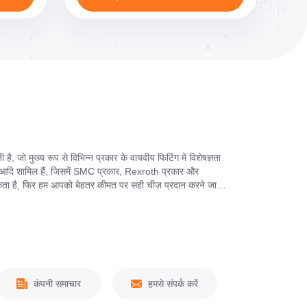
, जो मुख्य रूप से विभिन्न प्रकार के वायवीय फिटिंग में विशेषज्ञता
व आदि शामिल हैं, जिसमें SMC प्रकार, Rexroth प्रकार और
कता है, फिर हम आपको बेहतर कीमत पर सही चीज़ प्रदान करने जा रहे
ीति और उत्कृष्ट प्रबंधन प्रणाली का पालन करते हैं, जो हमें स्थ...
कंपनी समाचार
हमसे संपर्क करें