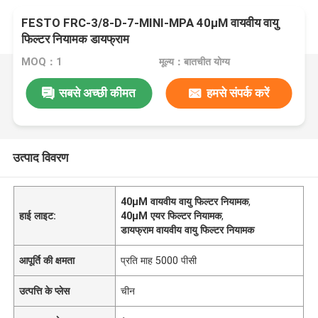
FESTO FRC-3/8-D-7-MINI-MPA 40μM वायवीय वायु
फिल्टर नियामक डायफ्राम
MOQ：1
मूल्य：बातचीत योग्य
सबसे अच्छी कीमत
हमसे संपर्क करें
उत्पाद विवरण
40μM वायवीय वायु फिल्टर नियामक
,
हाई लाइट:
40μM एयर फिल्टर नियामक
,
डायफ्राम वायवीय वायु फिल्टर नियामक
आपूर्ति की क्षमता
प्रति माह 5000 पीसी
उत्पत्ति के प्लेस
चीन