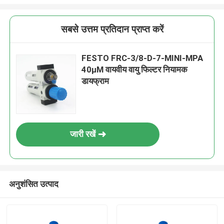
सबसे उत्तम प्रतिदान प्राप्त करें
FESTO FRC-3/8-D-7-MINI-MPA
40μM वायवीय वायु फिल्टर नियामक
डायफ्राम
जारी रखें
अनुशंसित उत्पाद