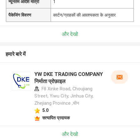
न्यूनतम आदेश मात्रा
1
पैकेजिंग विवरण
कार्टन/ग्राहकों की आवश्यकता के अनुसार
और देखो
हमारे बारे में
YW DKE TRADING COMPANY
निर्माता प्रोफ़ाइल
F8 Xinke Road, Choujiang
Street, Yiwu City, Jinhua City,
Zhejiang Province ,चीन
5.0
सत्यापित प्रदायक
और देखो