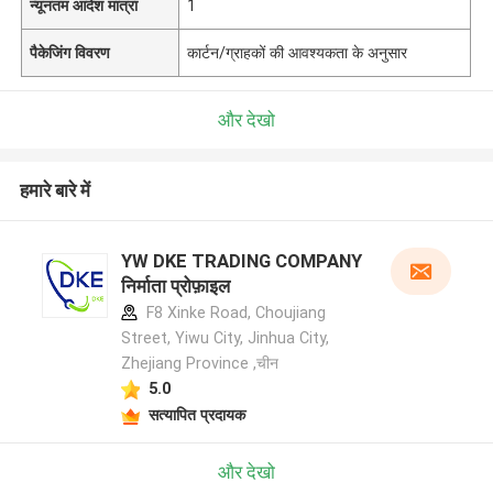
न्यूनतम आदेश मात्रा
1
पैकेजिंग विवरण
कार्टन/ग्राहकों की आवश्यकता के अनुसार
और देखो
हमारे बारे में
YW DKE TRADING COMPANY
निर्माता प्रोफ़ाइल
F8 Xinke Road, Choujiang
Street, Yiwu City, Jinhua City,
Zhejiang Province ,चीन
5.0
सत्यापित प्रदायक
और देखो