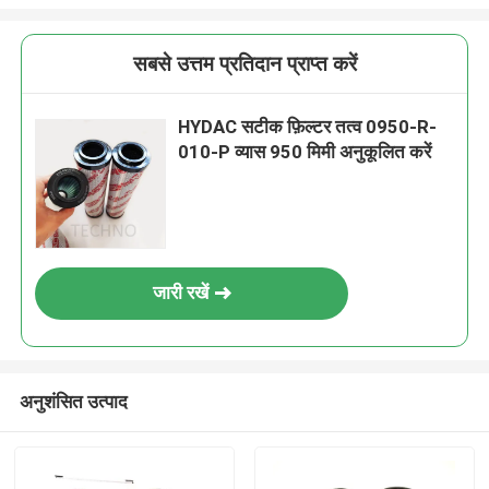
सबसे उत्तम प्रतिदान प्राप्त करें
HYDAC सटीक फ़िल्टर तत्व 0950-R-
010-P व्यास 950 मिमी अनुकूलित करें
जारी रखें
अनुशंसित उत्पाद