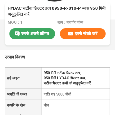
HYDAC सटीक फ़िल्टर तत्व 0950-R-010-P व्यास 950 मिमी
अनुकूलित करें
MOQ：1
मूल्य：बातचीत योग्य
सबसे अच्छी कीमत
हमसे संपर्क करें
उत्पाद विवरण
950 मिमी सटीक फिल्टर तत्व
,
हाई लाइट:
950 मिमी HYDAC फिल्टर तत्व
,
सटीक फ़िल्टर तत्वों को अनुकूलित करें
आपूर्ति की क्षमता
प्रति माह 5000 पीसी
उत्पत्ति के प्लेस
चीन