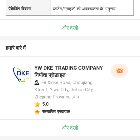
पैकेजिंग विवरण
कार्टन/ग्राहकों की आवश्यकता के अनुसार
और देखो
हमारे बारे में
YW DKE TRADING COMPANY
निर्माता प्रोफ़ाइल
F8 Xinke Road, Choujiang
Street, Yiwu City, Jinhua City,
Zhejiang Province ,चीन
5.0
सत्यापित प्रदायक
और देखो