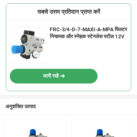
सबसे उत्तम प्रतिदान प्राप्त करें
FRC-3/4-D-7-MAXI-A-MPA फिल्टर
नियामक और स्नेहक स्टेनलेस स्टील 12V
जारी रखें
अनुशंसित उत्पाद