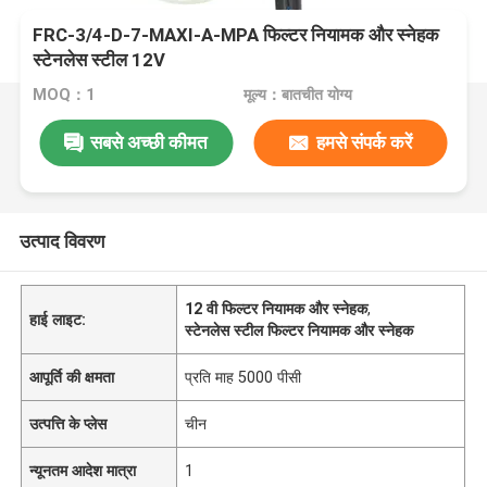
FRC-3/4-D-7-MAXI-A-MPA फिल्टर नियामक और स्नेहक
स्टेनलेस स्टील 12V
MOQ：1
मूल्य：बातचीत योग्य
सबसे अच्छी कीमत
हमसे संपर्क करें
उत्पाद विवरण
12 वी फिल्टर नियामक और स्नेहक
,
हाई लाइट:
स्टेनलेस स्टील फिल्टर नियामक और स्नेहक
आपूर्ति की क्षमता
प्रति माह 5000 पीसी
उत्पत्ति के प्लेस
चीन
न्यूनतम आदेश मात्रा
1