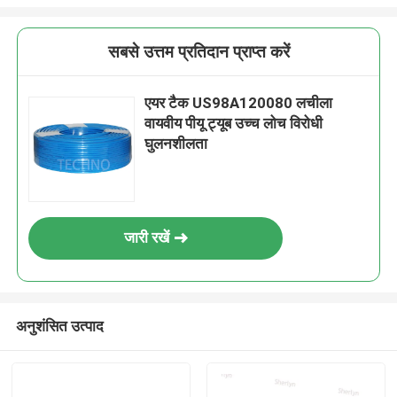
सबसे उत्तम प्रतिदान प्राप्त करें
एयर टैक US98A120080 लचीला
वायवीय पीयू ट्यूब उच्च लोच विरोधी
घुलनशीलता
जारी रखें
अनुशंसित उत्पाद