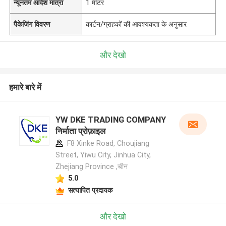
न्यूनतम आदेश मात्रा
1 मीटर
पैकेजिंग विवरण
कार्टन/ग्राहकों की आवश्यकता के अनुसार
और देखो
हमारे बारे में
YW DKE TRADING COMPANY
निर्माता प्रोफ़ाइल
F8 Xinke Road, Choujiang
Street, Yiwu City, Jinhua City,
Zhejiang Province ,चीन
5.0
सत्यापित प्रदायक
और देखो