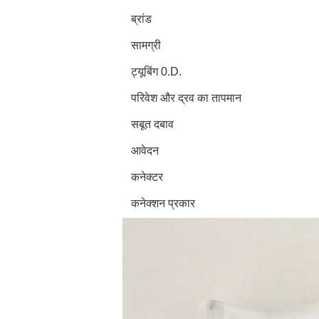
ब्रांड
सामग्री
ट्यूबिंग 0.D.
परिवेश और द्रव का तापमान
सबूत दबाव
आवेदन
कनेक्टर
कनेक्शन प्रकार