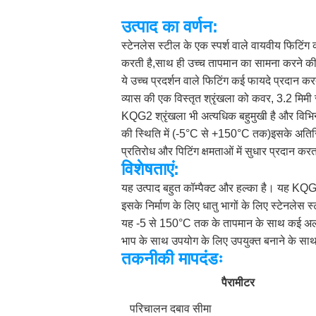
उत्पाद का वर्णन:
स्टेनलेस स्टील के एक स्पर्श वाले वायवीय फिटिंग
करती है,साथ ही उच्च तापमान का सामना करने की 
ये उच्च प्रदर्शन वाले फिटिंग कई फायदे प्रदान क
व्यास की एक विस्तृत श्रृंखला को कवर, 3.2 मिम
KQG2 श्रृंखला भी अत्यधिक बहुमुखी है और विभि
की स्थिति में (-5°C से +150°C तक)इसके अतिरिक्
प्रतिरोध और पिटिंग क्षमताओं में सुधार प्रदान करत
विशेषताएं:
यह उत्पाद बहुत कॉम्पैक्ट और हल्का है। यह K
इसके निर्माण के लिए धातु भागों के लिए स्टेनले
यह -5 से 150°C तक के तापमान के साथ कई अलग
भाप के साथ उपयोग के लिए उपयुक्त बनाने के साथ
तकनीकी मापदंडः
पैरामीटर
परिचालन दबाव सीमा