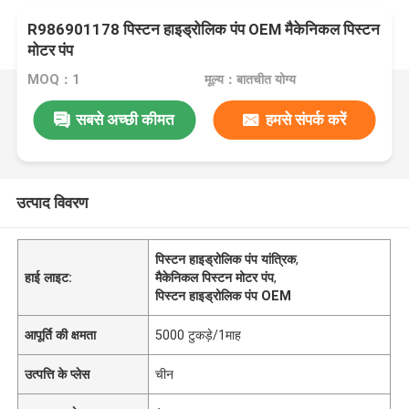
R986901178 पिस्टन हाइड्रोलिक पंप OEM मैकेनिकल पिस्टन
मोटर पंप
MOQ：1
मूल्य：बातचीत योग्य
सबसे अच्छी कीमत
हमसे संपर्क करें
उत्पाद विवरण
पिस्टन हाइड्रोलिक पंप यांत्रिक
,
हाई लाइट:
मैकेनिकल पिस्टन मोटर पंप
,
पिस्टन हाइड्रोलिक पंप OEM
आपूर्ति की क्षमता
5000 टुकड़े/1माह
उत्पत्ति के प्लेस
चीन