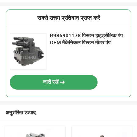
सबसे उत्तम प्रतिदान प्राप्त करें
R986901178 पिस्टन हाइड्रोलिक पंप
OEM मैकेनिकल पिस्टन मोटर पंप
जारी रखें
अनुशंसित उत्पाद