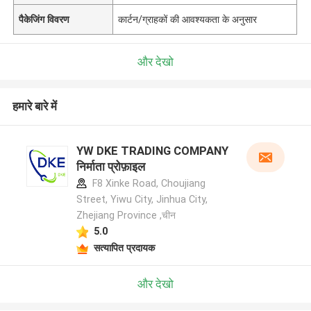
पैकेजिंग विवरण
कार्टन/ग्राहकों की आवश्यकता के अनुसार
और देखो
हमारे बारे में
YW DKE TRADING COMPANY
निर्माता प्रोफ़ाइल
F8 Xinke Road, Choujiang
Street, Yiwu City, Jinhua City,
Zhejiang Province ,चीन
5.0
सत्यापित प्रदायक
और देखो