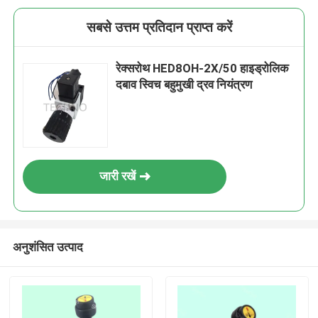
सबसे उत्तम प्रतिदान प्राप्त करें
रेक्सरोथ HED8OH-2X/50 हाइड्रोलिक
दबाव स्विच बहुमुखी द्रव नियंत्रण
जारी रखें
अनुशंसित उत्पाद