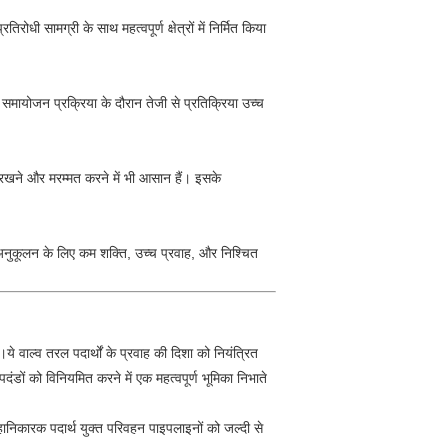
धी सामग्री के साथ महत्वपूर्ण क्षेत्रों में निर्मित किया
समायोजन प्रक्रिया के दौरान तेजी से प्रतिक्रिया उच्च
ए रखने और मरम्मत करने में भी आसान हैं। इसके
 अनुकूलन के लिए कम शक्ति, उच्च प्रवाह, और निश्चित
।ये वाल्व तरल पदार्थों के प्रवाह की दिशा को नियंत्रित
दंडों को विनियमित करने में एक महत्वपूर्ण भूमिका निभाते
र हानिकारक पदार्थ युक्त परिवहन पाइपलाइनों को जल्दी से