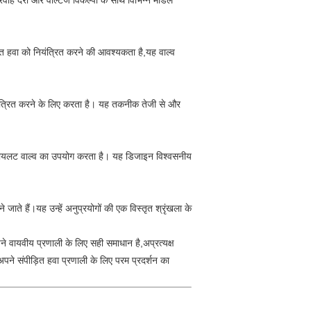
रवाह दरों और वोल्टेज विकल्पों के साथ विभिन्न मॉडल
ित हवा को नियंत्रित करने की आवश्यकता है,यह वाल्व
ियंत्रित करने के लिए करता है। यह तकनीक तेजी से और
एक पायलट वाल्व का उपयोग करता है। यह डिजाइन विश्वसनीय
ाते हैं।यह उन्हें अनुप्रयोगों की एक विस्तृत श्रृंखला के
ने वायवीय प्रणाली के लिए सही समाधान है,अप्रत्यक्ष
अपने संपीड़ित हवा प्रणाली के लिए परम प्रदर्शन का