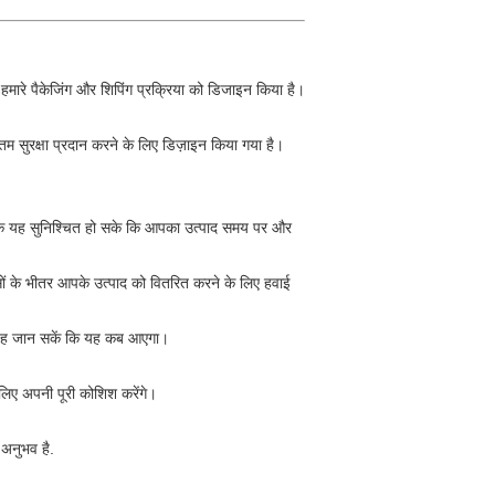
हमारे पैकेजिंग और शिपिंग प्रक्रिया को डिजाइन किया है।
तम सुरक्षा प्रदान करने के लिए डिज़ाइन किया गया है।
ं ताकि यह सुनिश्चित हो सके कि आपका उत्पाद समय पर और
वसों के भीतर आपके उत्पाद को वितरित करने के लिए हवाई
र यह जान सकें कि यह कब आएगा।
लिए अपनी पूरी कोशिश करेंगे।
 अनुभव है.