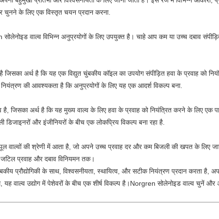
 अपनी बहुमुखी प्रतिभा और विश्वसनीयता के लिए जाना जाता है। इस रेंज में विभिन्न आकारों, प्
 चुनने के लिए एक विस्तृत चयन प्रदान करना.
सोलेनोइड वाल्व विभिन्न अनुप्रयोगों के लिए उपयुक्त है। चाहे आप कम या उच्च दबाव संपीड़
है जिसका अर्थ है कि यह एक विद्युत चुंबकीय कॉइल का उपयोग संपीड़ित हवा के प्रवाह को न
नियंत्रण की आवश्यकता है कि अनुप्रयोगों के लिए यह एक आदर्श विकल्प बना.
 है, जिसका अर्थ है कि यह मुख्य वाल्व के लिए हवा के प्रवाह को नियंत्रित करने के लिए 
ी डिजाइनरों और इंजीनियरों के बीच एक लोकप्रिय विकल्प बना रहा है.
पूल वाल्वों की श्रेणी में आता है, जो अपने उच्च प्रवाह दर और कम बिजली की खपत के लिए जाने ज
धिक जटिल प्रवाह और दबाव विनियमन तक।
चुंबकीय प्रौद्योगिकी के साथ, विश्वसनीयता, स्थायित्व, और सटीक नियंत्रण प्रदान करता है, अप
ह वाल्व उद्योग में पेशेवरों के बीच एक शीर्ष विकल्प है।Norgren सोलेनोइड वाल्व चुनें और 