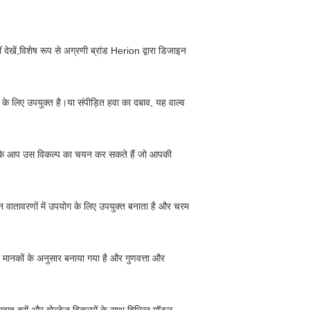
ेखें,विशेष रूप से अग्रणी ब्रांड Herion द्वारा डिजाइन
 के लिए उपयुक्त है।या संपीड़ित हवा का दबाव, यह वाल्व
 है कि आप उस विकल्प का चयन कर सकते हैं जो आपकी
्न वातावरणों में उपयोग के लिए उपयुक्त बनाता है और चरम
 मानकों के अनुसार बनाया गया है और गुणवत्ता और