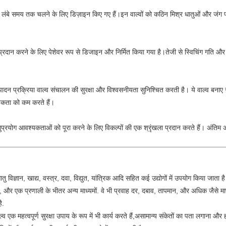
व लंबे समय तक चलने के लिए डिज़ाइन किए गए हैं।इन वाल्वों को कठिन मिश्र धातुओं और जंग प्रतिरो
रदान करने के लिए पेशेवर रूप से डिजाइन और निर्मित किया गया है।तेजी से स्विचिंग गति और 
पादन प्रक्रिया वाल्व संचालन की सुरक्षा और विश्वसनीयता सुनिश्चित करती है। ये वाल्व बना
कता को कम करते हैं।
्रयोग आवश्यकताओं को पूरा करने के लिए विकल्पों की एक श्रृंखला प्रदान करते हैं। अंतिम
ु विज्ञान, खाद्य, वस्त्र, दवा, विद्युत, यांत्रिक आदि सहित कई उद्योगों में उपयोग किया जाता है
भाप, और एक प्रणाली के भीतर अन्य माध्यमों. वे भी प्रवाह दर, दबाव, तापमान, और अधिक जैसे माप
ै.
्व एक महत्वपूर्ण सुरक्षा उपाय के रूप में भी कार्य करते हैं,असामान्य संकेतों का पता लगाना औ