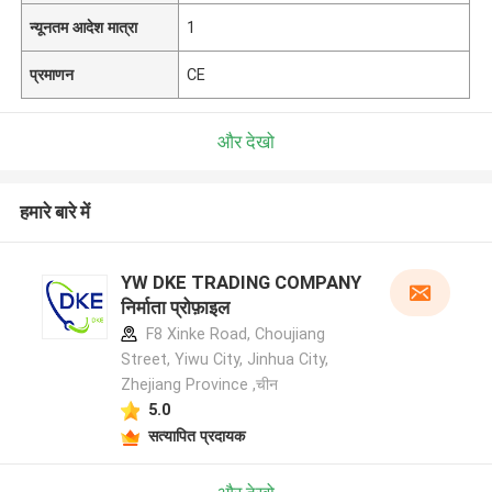
न्यूनतम आदेश मात्रा
1
प्रमाणन
CE
और देखो
हमारे बारे में
YW DKE TRADING COMPANY
निर्माता प्रोफ़ाइल
F8 Xinke Road, Choujiang
Street, Yiwu City, Jinhua City,
Zhejiang Province ,चीन
5.0
सत्यापित प्रदायक