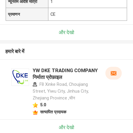
न्यूनतम आदेश मात्रा
1
प्रमाणन
CE
और देखो
हमारे बारे में
YW DKE TRADING COMPANY
निर्माता प्रोफ़ाइल
F8 Xinke Road, Choujiang
Street, Yiwu City, Jinhua City,
Zhejiang Province ,चीन
5.0
सत्यापित प्रदायक
और देखो