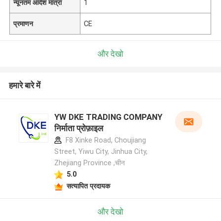
न्यूनतम आदेश मात्रा
1
प्रमाणन
CE
और देखो
हमारे बारे में
YW DKE TRADING COMPANY
निर्माता प्रोफ़ाइल
F8 Xinke Road, Choujiang
Street, Yiwu City, Jinhua City,
Zhejiang Province ,चीन
5.0
सत्यापित प्रदायक
और देखो