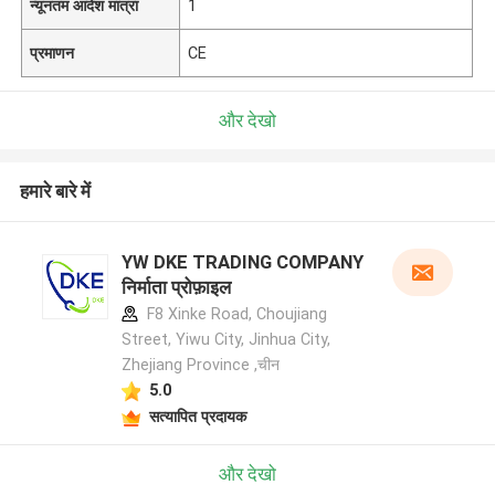
न्यूनतम आदेश मात्रा
1
प्रमाणन
CE
और देखो
हमारे बारे में
YW DKE TRADING COMPANY
निर्माता प्रोफ़ाइल
F8 Xinke Road, Choujiang
Street, Yiwu City, Jinhua City,
Zhejiang Province ,चीन
5.0
सत्यापित प्रदायक
और देखो