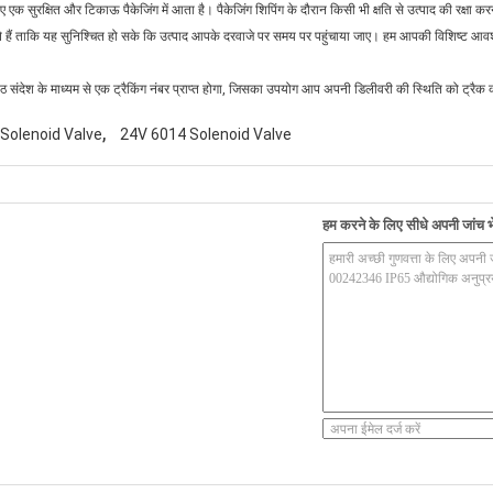
िए एक सुरक्षित और टिकाऊ पैकेजिंग में आता है। पैकेजिंग शिपिंग के दौरान किसी भी क्षति से उत्पाद की रक्षा 
हैं ताकि यह सुनिश्चित हो सके कि उत्पाद आपके दरवाजे पर समय पर पहुंचाया जाए। हम आपकी विशिष्ट आवश्य
संदेश के माध्यम से एक ट्रैकिंग नंबर प्राप्त होगा, जिसका उपयोग आप अपनी डिलीवरी की स्थिति को ट्रैक 
,
 Solenoid Valve
24V 6014 Solenoid Valve
हम करने के लिए सीधे अपनी जांच भे