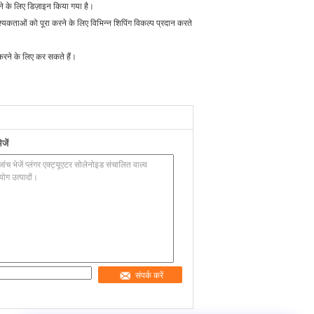
करने के लिए डिज़ाइन किया गया है।
कताओं को पूरा करने के लिए विभिन्न शिपिंग विकल्प प्रदान करते
करने के लिए कर सकते हैं।
जें
संपर्क करें