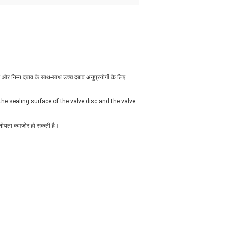
यम और निम्न दबाव के साथ-साथ उच्च दबाव अनुप्रयोगों के लिए
he sealing surface of the valve disc and the valve
्वसनीयता कमजोर हो सकती है।