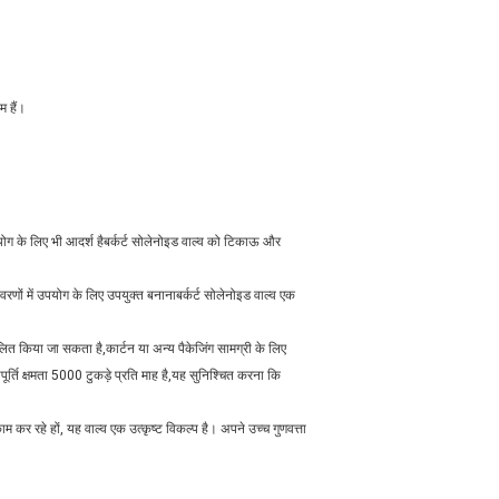
म हैं।
पयोग के लिए भी आदर्श हैबर्कर्ट सोलेनोइड वाल्व को टिकाऊ और
रणों में उपयोग के लिए उपयुक्त बनानाबर्कर्ट सोलेनोइड वाल्व एक
लित किया जा सकता है,कार्टन या अन्य पैकेजिंग सामग्री के लिए
ूर्ति क्षमता 5000 टुकड़े प्रति माह है,यह सुनिश्चित करना कि
 कर रहे हों, यह वाल्व एक उत्कृष्ट विकल्प है। अपने उच्च गुणवत्ता