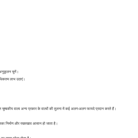
अनुकूलन चुनें।
 अधिकतम लाभ उठाएं।
ुत चुम्बकीय वाल्व अन्य प्रकार के वाल्वों की तुलना में कई अलग-अलग फायदे प्रदान करते हैं।
े उनका निर्माण और रखरखाव आसान हो जाता है।