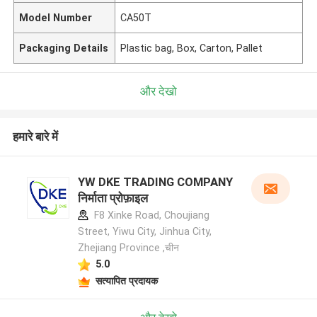
Model Number
CA50T
Packaging Details
Plastic bag, Box, Carton, Pallet
और देखो
हमारे बारे में
YW DKE TRADING COMPANY
निर्माता प्रोफ़ाइल
F8 Xinke Road, Choujiang
Street, Yiwu City, Jinhua City,
Zhejiang Province ,चीन
5.0
सत्यापित प्रदायक