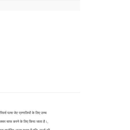
िवर्स पल्स जेट प्रणालियों के लिए उच्च
 को अक्सर साफ करने के लिए किया जाता है।,