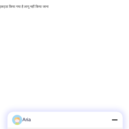
कट्ठा किया गया है लागू नहीं किया जाना
Aria