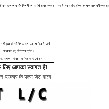
रें कि घटक दबाव और बिजली की आपूर्ति से पूरी तरह से अलग हैं।दबाव और शक्ति जब तक वाल्व पूरी तरह से इ
ट में मुख्य और द्वितीयक डायफ्राम शामिल हैं
(जहां
आवश्यक हो) और सभी स्रोत।
ग, आर्मचर असेंबली, आर्मचर स्प्रिंग, फेरुल
े लिए आपका स्वागत है!
ेन प्रकार के पल्स जेट वाल्व