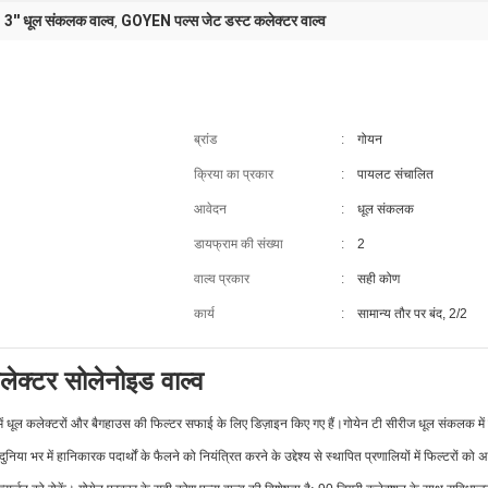
3'' धूल संकलक वाल्व
GOYEN पल्स जेट डस्ट कलेक्टर वाल्व
,
,
ब्रांड
:
गोयन
क्रिया का प्रकार
:
पायलट संचालित
आवेदन
:
धूल संकलक
डायफ्राम की संख्या
:
2
वाल्व प्रकार
:
सही कोण
कार्य
:
सामान्य तौर पर बंद, 2/2
लेक्टर सोलेनोइड वाल्व
ों में धूल कलेक्टरों और बैगहाउस की फिल्टर सफाई के लिए डिज़ाइन किए गए हैं।
गोयेन टी सीरीज धूल संकलक में र
ग दुनिया भर में हानिकारक पदार्थों के फैलने को नियंत्रित करने के उद्देश्य से स्थापित प्रणालियों में फिल्टरों