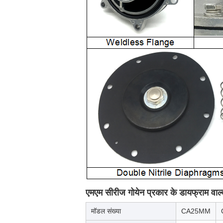
एमएम सीरीज गोयेन प्रकार के डायफ्राम वाल
मॉडल संख्या
CA25MM