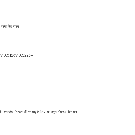
ल्स जेट वाल्व
V, AC110V, AC220V
 रिवर्स पल्स जेट फिल्टर की सफाई के लिए, कारतूस फिल्टर, लिफाफा