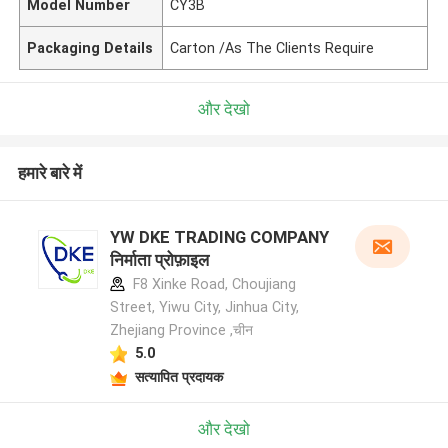
Model Number
CY3B
Packaging Details
Carton /As The Clients Require
और देखो
हमारे बारे में
YW DKE TRADING COMPANY
निर्माता प्रोफ़ाइल
F8 Xinke Road, Choujiang
Street, Yiwu City, Jinhua City,
Zhejiang Province ,चीन
5.0
सत्यापित प्रदायक
और देखो