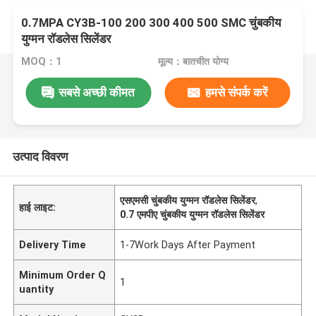
0.7MPA CY3B-100 200 300 400 500 SMC चुंबकीय
युग्मन रॉडलेस सिलेंडर
MOQ：1
मूल्य：बातचीत योग्य
सबसे अच्छी कीमत
हमसे संपर्क करें
उत्पाद विवरण
एसएमसी चुंबकीय युग्मन रॉडलेस सिलेंडर
,
हाई लाइट:
0.7 एमपीए चुंबकीय युग्मन रॉडलेस सिलेंडर
Delivery Time
1-7Work Days After Payment
Minimum Order Q
1
uantity