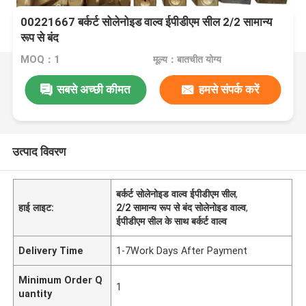
00221667 बर्कर्ट सोलेनोइड वाल्व ईपीडीएम सील 2/2 सामान्य
रूप से बंद
MOQ：1
मूल्य：बातचीत योग्य
सबसे अच्छी कीमत
हमसे संपर्क करें
उत्पाद विवरण
बर्कर्ट सोलेनोइड वाल्व ईपीडीएम सील
,
हाई लाइट:
2/2 सामान्य रूप से बंद सोलेनोइड वाल्व
,
ईपीडीएम सील के साथ बर्कर्ट वाल्व
Delivery Time
1-7Work Days After Payment
Minimum Order Q
1
uantity