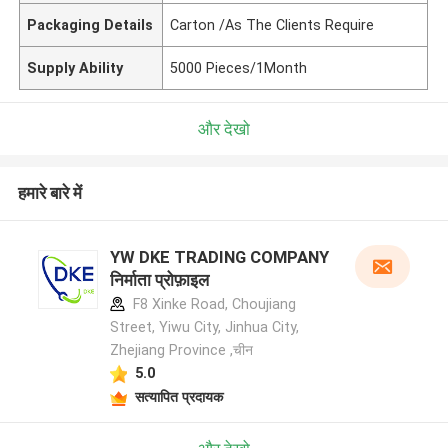
Packaging Details
Carton /As The Clients Require
Supply Ability
5000 Pieces/1Month
और देखो
हमारे बारे में
YW DKE TRADING COMPANY
निर्माता प्रोफ़ाइल
F8 Xinke Road, Choujiang
Street, Yiwu City, Jinhua City,
Zhejiang Province ,चीन
5.0
सत्यापित प्रदायक