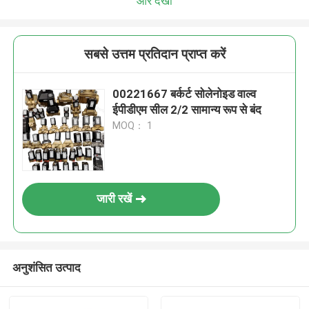
और देखो
सबसे उत्तम प्रतिदान प्राप्त करें
00221667 बर्कर्ट सोलेनोइड वाल्व
ईपीडीएम सील 2/2 सामान्य रूप से बंद
MOQ： 1
जारी रखें
अनुशंसित उत्पाद