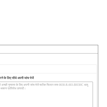
ने के लिए सीधे अपनी जांच भेजें