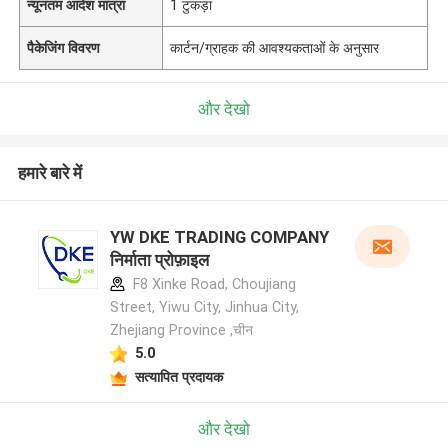
न्यूनतम आदेश मात्रा
1 टुकड़ा
पैकेजिंग विवरण
कार्टन/ग्राहक की आवश्यकताओं के अनुसार
और देखो
हमारे बारे में
YW DKE TRADING COMPANY
निर्माता प्रोफ़ाइल
F8 Xinke Road, Choujiang
Street, Yiwu City, Jinhua City,
Zhejiang Province ,चीन
5.0
सत्यापित प्रदायक
और देखो