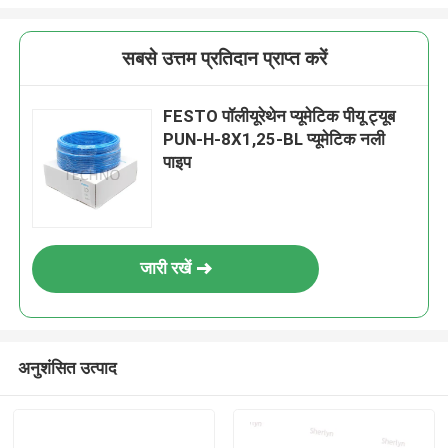
सबसे उत्तम प्रतिदान प्राप्त करें
FESTO पॉलीयूरेथेन प्यूमेटिक पीयू ट्यूब
PUN-H-8X1,25-BL प्यूमेटिक नली
पाइप
जारी रखें
अनुशंसित उत्पाद