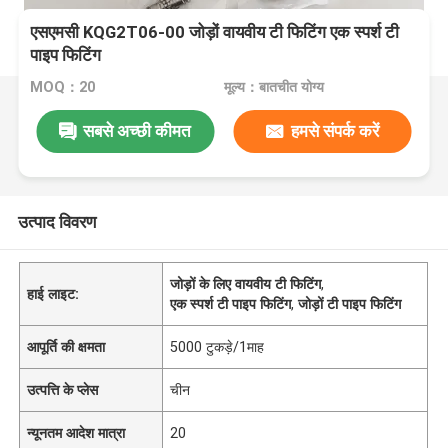
एसएमसी KQG2T06-00 जोड़ों वायवीय टी फिटिंग एक स्पर्श टी
पाइप फिटिंग
MOQ：20
मूल्य：बातचीत योग्य
सबसे अच्छी कीमत
हमसे संपर्क करें
उत्पाद विवरण
जोड़ों के लिए वायवीय टी फिटिंग
,
हाई लाइट:
एक स्पर्श टी पाइप फिटिंग
,
जोड़ों टी पाइप फिटिंग
आपूर्ति की क्षमता
5000 टुकड़े/1माह
उत्पत्ति के प्लेस
चीन
न्यूनतम आदेश मात्रा
20