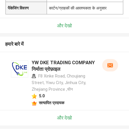
पैकेजिंग विवरण
कार्टन/ग्राहकों की आवश्यकता के अनुसार
और देखो
हमारे बारे में
YW DKE TRADING COMPANY
निर्माता प्रोफ़ाइल
F8 Xinke Road, Choujiang
Street, Yiwu City, Jinhua City,
Zhejiang Province ,चीन
5.0
सत्यापित प्रदायक
और देखो