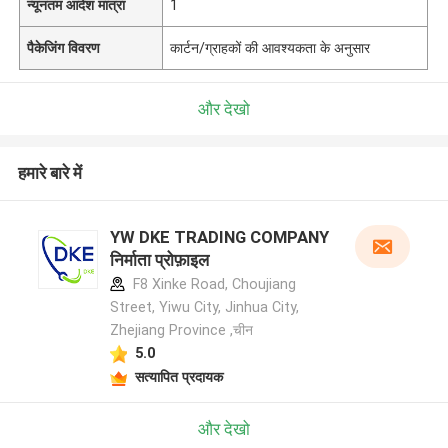
न्यूनतम आदेश मात्रा
1
पैकेजिंग विवरण
कार्टन/ग्राहकों की आवश्यकता के अनुसार
और देखो
हमारे बारे में
YW DKE TRADING COMPANY
निर्माता प्रोफ़ाइल
F8 Xinke Road, Choujiang
Street, Yiwu City, Jinhua City,
Zhejiang Province ,चीन
5.0
सत्यापित प्रदायक
और देखो