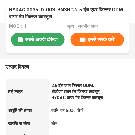
HYDAC 0035-D-003-BN3HC 2.5 इंच एयर फिल्टर ODM
वायर मेष फिल्टर कारतूस
MOQ：1
मूल्य：बातचीत योग्य
सबसे अच्छी कीमत
हमसे संपर्क करें
उत्पाद विवरण
2.5 इंच एयर फिल्टर ODM
,
हाई लाइट:
ओडीएम वायर मेष फ़िल्टर कारतूस
,
HYDAC वायर मेष फिल्टर कारतूस
आपूर्ति की क्षमता
प्रति माह 5000 पीसी
उत्पत्ति के प्लेस
चीन