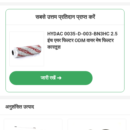
सबसे उत्तम प्रतिदान प्राप्त करें
HYDAC 0035-D-003-BN3HC 2.5
इंच एयर फिल्टर ODM वायर मेष फिल्टर
कारतूस
जारी रखें
अनुशंसित उत्पाद