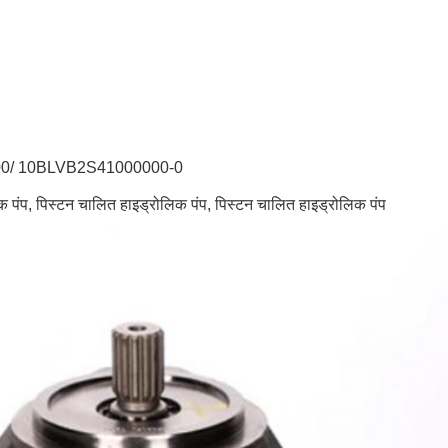
/ 10BLVB2S41000000-0
क पंप, पिस्टन चालित हाइड्रोलिक पंप, पिस्टन चालित हाइड्रोलिक पंप