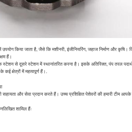
्रों में उपयोग किया जाता है, जैसे कि मशीनरी, इंजीनियरिंग, जहाज निर्माण और कृषि
्षम हैं।
क स्टेशन से दूसरे स्टेशन में स्थानांतरित करना है। इसके अतिरिक्त, पंप तरल पदार्
ई क्षेत्रों में महत्वपूर्ण हैं।.
वा
 सहायता और सेवा प्रदान करते हैं। उच्च प्रशिक्षित पेशेवरों की हमारी टीम आपके
म्नलिखित शामिल हैंः