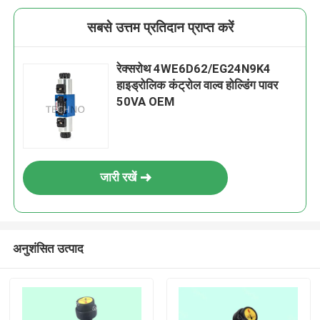
सबसे उत्तम प्रतिदान प्राप्त करें
रेक्सरोथ 4WE6D62/EG24N9K4
हाइड्रोलिक कंट्रोल वाल्व होल्डिंग पावर
50VA OEM
जारी रखें
अनुशंसित उत्पाद