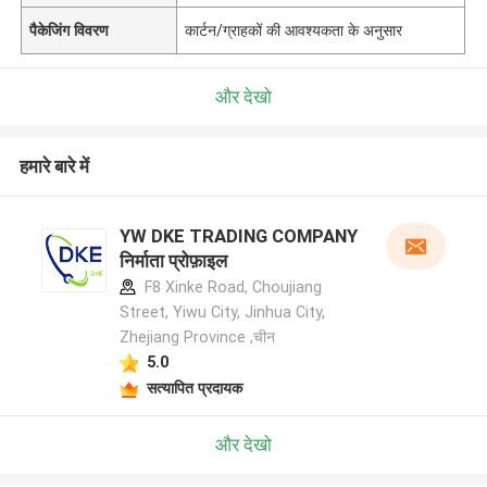
पैकेजिंग विवरण
कार्टन/ग्राहकों की आवश्यकता के अनुसार
और देखो
हमारे बारे में
YW DKE TRADING COMPANY
निर्माता प्रोफ़ाइल
F8 Xinke Road, Choujiang
Street, Yiwu City, Jinhua City,
Zhejiang Province ,चीन
5.0
सत्यापित प्रदायक
और देखो