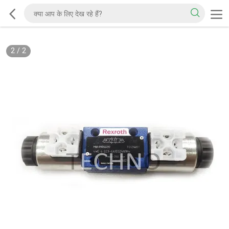
2
/
2