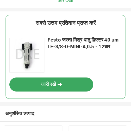
और देखो
सबसे उत्तम प्रतिदान प्राप्त करें
Festo जस्ता मिश्र धातु फ़िल्टर 40 μm
LF-3/8-D-MINI-A,0.5 - 12बार
जारी रखें
अनुशंसित उत्पाद