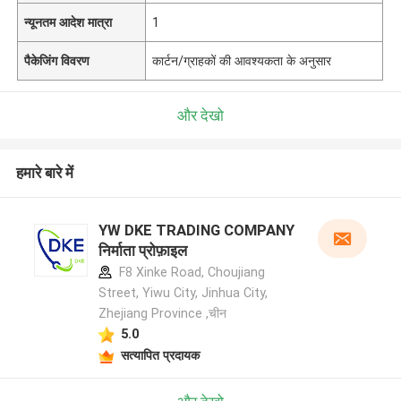
न्यूनतम आदेश मात्रा
1
पैकेजिंग विवरण
कार्टन/ग्राहकों की आवश्यकता के अनुसार
और देखो
हमारे बारे में
YW DKE TRADING COMPANY
निर्माता प्रोफ़ाइल
F8 Xinke Road, Choujiang
Street, Yiwu City, Jinhua City,
Zhejiang Province ,चीन
5.0
सत्यापित प्रदायक