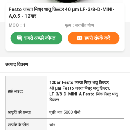
Festo जस्ता मिश्र धातु फ़िल्टर 40 μm LF-3/8-D-MINI-
A,0.5 - 12बार
MOQ：1
मूल्य：बातचीत योग्य
सबसे अच्छी कीमत
हमसे संपर्क करें
उत्पाद विवरण
12bar Festo जस्ता मिश्र धातु फ़िल्टर
,
40 μm Festo जस्ता मिश्र धातु फ़िल्टर
,
हाई लाइट:
LF-3/8-D-MINI-A Festo जिंक मिश्र धातु
फिल्टर
आपूर्ति की क्षमता
प्रति माह 5000 पीसी
उत्पत्ति के प्लेस
चीन