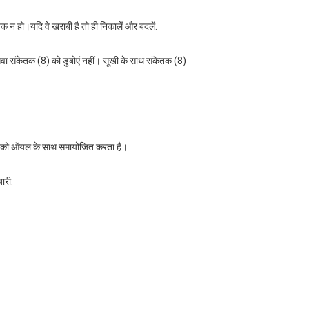
 न हो।यदि वे खराबी है तो ही निकालें और बदलें.
सेवा संकेतक (8) को डुबोएं नहीं। सूखी के साथ संकेतक (8)
, 29) को ऑयल के साथ समायोजित करता है।
ारी.