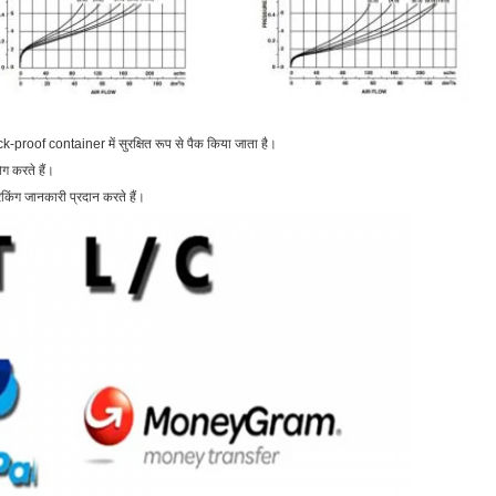
oof container में सुरक्षित रूप से पैक किया जाता है।
ग करते हैं।
रैकिंग जानकारी प्रदान करते हैं।