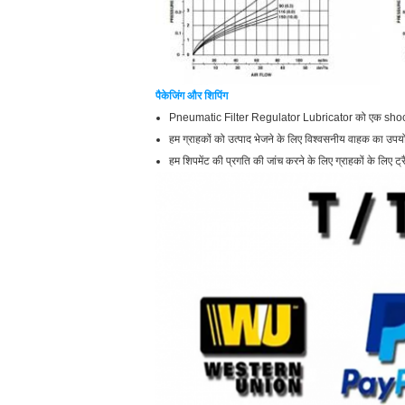
पैकेजिंग और शिपिंग
Pneumatic Filter Regulator Lubricator को एक shock-pr
हम ग्राहकों को उत्पाद भेजने के लिए विश्वसनीय वाहक का उपयो
हम शिपमेंट की प्रगति की जांच करने के लिए ग्राहकों के लिए ट्