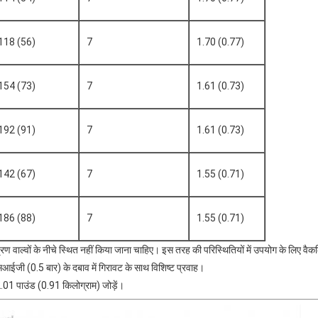
118 (56)
7
1.70 (0.77)
154 (73)
7
1.61 (0.73)
192 (91)
7
1.61 (0.73)
142 (67)
7
1.55 (0.71)
186 (88)
7
1.55 (0.71)
ण वाल्वों के नीचे स्थित नहीं किया जाना चाहिए। इस तरह की परिस्थितियों में उपयोग के लिए वैक
जी (0.5 बार) के दबाव में गिरावट के साथ विशिष्ट प्रवाह।
.01 पाउंड (0.91 किलोग्राम) जोड़ें।