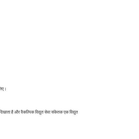
 लिए।
खाता है और वैकल्पिक विद्युत सेवा संकेतक एक विद्युत