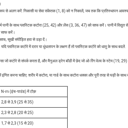
ं।
 रूप से अलग करें. निकासी या सेवा संकेतक (1, 8) को न निकालें, जब तक कि प्रतिस्थापन आवश्यक
म पानी के साथ प्लास्टिक कटोरा (25, 42) और लेंस (3, 36, 47) को साफ करें। पानी में विद्युत 
े साफ करें।
 साफ, सूखी संपीड़ित हवा से उड़ा दें।
लें. यदि प्लास्टिक कटोरे में दरार या धुंधलापन के लक्षण हैं तो प्लास्टिक कटोरे को धातु के साथ बदलें.
्सा जो कटोरे से संपर्क करता है, और मैनुअल ड्रेन बॉडी में छेद जो ओ-रिंग वेल्व के स्टेम (19
इंगित करना चाहिए. शरीर में कटोरा, या गार्ड के साथ कटोरा धक्का और पूरी तरह से घड़ी के साथ ब
N-m (इंच-पाउंड) में टोक़
2,8 से 3,9 (25 से 35)
2,3 से 2,8 (20 से 25)
1,7 से 2,3 (15 से 20)