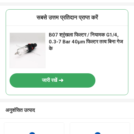
सबसे उत्तम प्रतिदान प्राप्त करें
B07 श्रृंखला फिल्टर / नियामक G1/4,
0.3-7 Bar 40μm फिल्टर तत्व बिना गेज
के
जारी रखें
अनुशंसित उत्पाद