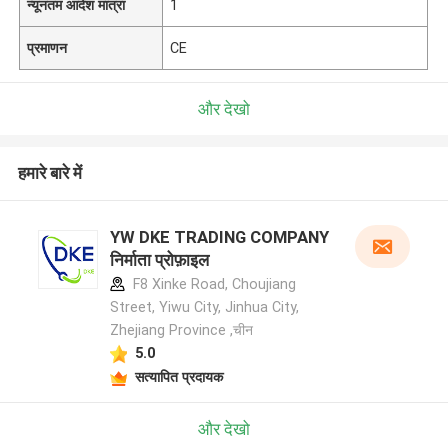
न्यूनतम आदेश मात्रा
1
प्रमाणन
CE
और देखो
हमारे बारे में
YW DKE TRADING COMPANY
निर्माता प्रोफ़ाइल
F8 Xinke Road, Choujiang
Street, Yiwu City, Jinhua City,
Zhejiang Province ,चीन
5.0
सत्यापित प्रदायक
और देखो