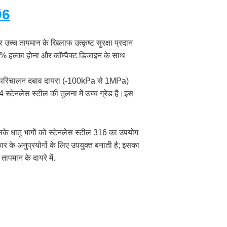
Ø6
उच्च तापमान के खिलाफ उत्कृष्ट सुरक्षा प्रदान
 62% हल्का होना और कॉम्पैक्ट डिजाइन के साथ
इसका परिचालन दबाव दायरा (-100kPa से 1MPa)
्टेनलेस स्टील की तुलना में उच्च ग्रेड है।इस
 धातु भागों को स्टेनलेस स्टील 316 का उपयोग
ार के अनुप्रयोगों के लिए उपयुक्त बनाती है; इसका
पमान के दायरे में.