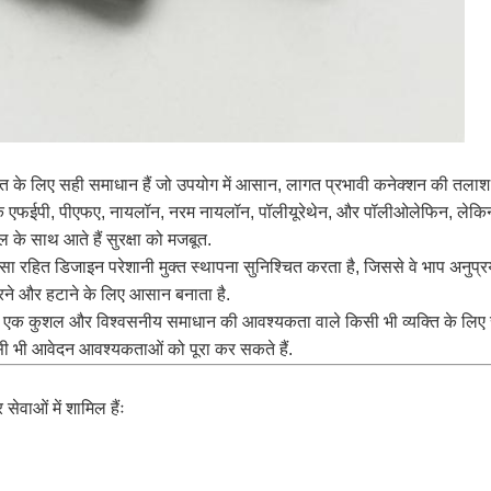
 के लिए सही समाधान हैं जो उपयोग में आसान, लागत प्रभावी कनेक्शन की तलाश में 
से कि एफईपी, पीएफए, नायलॉन, नरम नायलॉन, पॉलीयूरेथेन, और पॉलीओलेफिन, लेकिन
के साथ आते हैं सुरक्षा को मजबूत.
 रहित डिजाइन परेशानी मुक्त स्थापना सुनिश्चित करता है, जिससे वे भाप अनुप्र
ने और हटाने के लिए आसान बनाता है.
िंग एक कुशल और विश्वसनीय समाधान की आवश्यकता वाले किसी भी व्यक्ति के लिए 
ी भी आवेदन आवश्यकताओं को पूरा कर सकते हैं.
वाओं में शामिल हैंः