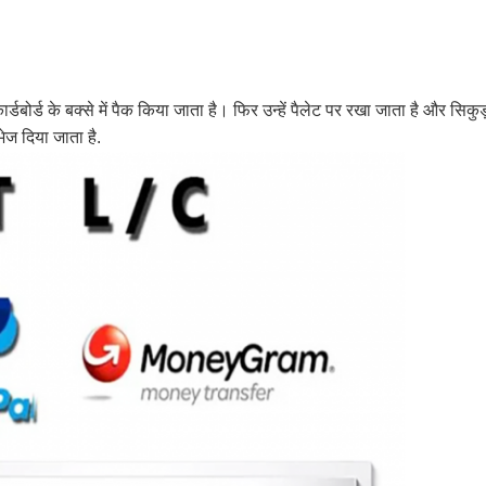
डबोर्ड के बक्से में पैक किया जाता है। फिर उन्हें पैलेट पर रखा जाता है और सिकुड
ेज दिया जाता है.