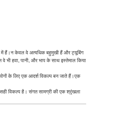
हैं।न केवल वे अत्यधिक बहुमुखी हैं और ट्यूबिंग
 वे भी हवा, पानी, और भाप के साथ इस्तेमाल किया
योगों के लिए एक आदर्श विकल्प बन जाते हैं।एक
सही विकल्प है। संगत सामग्री की एक श्रृंखला