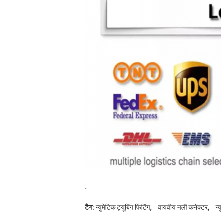
.
,
,
टैग:
न्युमेटिक ट्यूबिंग फिटिंग
वायवीय नली कनेक्टर
न्