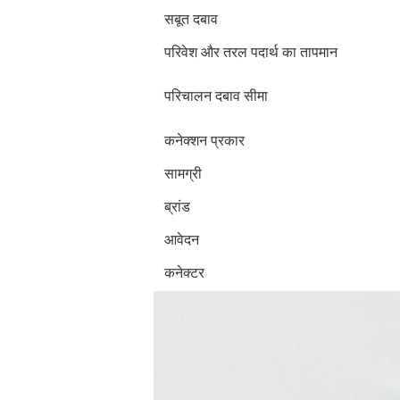
सबूत दबाव
परिवेश और तरल पदार्थ का तापमान
परिचालन दबाव सीमा
कनेक्शन प्रकार
सामग्री
ब्रांड
आवेदन
कनेक्टर