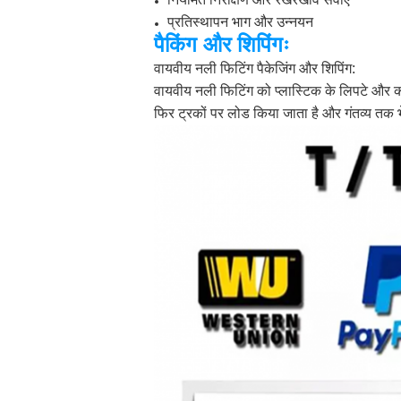
प्रतिस्थापन भाग और उन्नयन
पैकिंग और शिपिंगः
वायवीय नली फिटिंग पैकेजिंग और शिपिंग:
वायवीय नली फिटिंग को प्लास्टिक के लिपटे और कार्
फिर ट्रकों पर लोड किया जाता है और गंतव्य तक भ