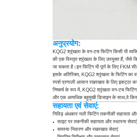
अनुप्रयोग:
KQG2 श्रृंखला के वन-टच फिटिंग किसी भी व्यक्ति
की एक विस्तृत श्रृंखला के लिए उपयुक्त हैं, जै
जा सकता है।इन फिटिंग भी पूर्ण के लिए FKM सील 
इसके अतिरिक्त, KQG2 श्रृंखला के फिटिंग का वसा
स्पर्श प्रणाली आसान रखरखाव के लिए इकट्ठा कर
निष्कर्ष के रूप में, KQG2 श्रृंखला वन-टच फिट
और एक अत्यधिक बहुमुखी डिजाइन के साथ,वे किस
सहायता एवं सेवाएं:
निविड़ अंधकार नली फिटिंग तकनीकी सहायता और से
साइट पर तकनीकी सहायता और स्थापना सेवाएं
समस्या निवारण और रखरखाव सेवाएं
नियमित निरीक्षण और रखरखाव सेवाएं