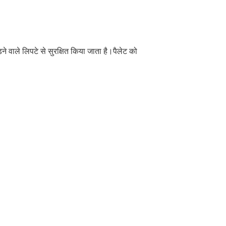
़ने वाले लिपटे से सुरक्षित किया जाता है।पैलेट को