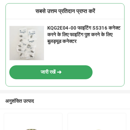
सबसे उत्तम प्रतिदान प्राप्त करें
KQG2E04-00 फाइटिंग SS316 कनेक्ट
करने के लिए फाइटिंग पुश करने के लिए
बुलड्यूड कनेक्टर
जारी रखें
अनुशंसित उत्पाद