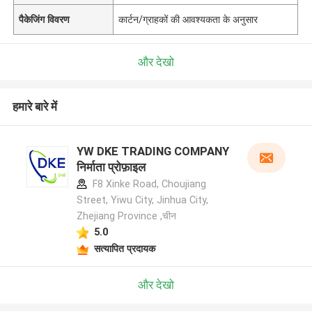
पैकेजिंग विवरण
कार्टन/ग्राहकों की आवश्यकता के अनुसार
और देखो
हमारे बारे में
YW DKE TRADING COMPANY
निर्माता प्रोफ़ाइल
F8 Xinke Road, Choujiang
Street, Yiwu City, Jinhua City,
Zhejiang Province ,चीन
5.0
सत्यापित प्रदायक
और देखो